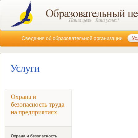
Сведения об образовательной организации
Ус
Услуги
Охрана и
безопасность труда
на предприятиях
Охрана и безопасность