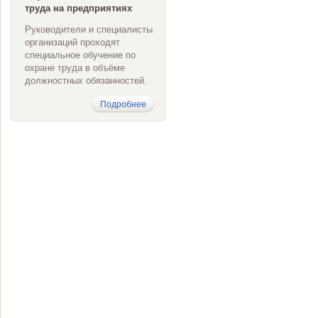
труда на предприятиях
Руководители и специалисты
организаций проходят
специальное обучение по
охране труда в объёме
должностных обязанностей.
Подробнее