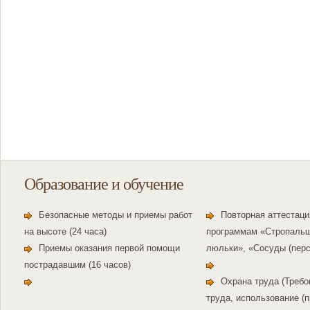
Образование и обучение
Безопасные методы и приемы работ
Повторная аттестаци
на высоте (24 часа)
программам «Стропальщ
Приемы оказания первой помощи
люльки», «Сосуды (пер
пострадавшим (16 часов)
Охрана труда (Требо
труда, использование (