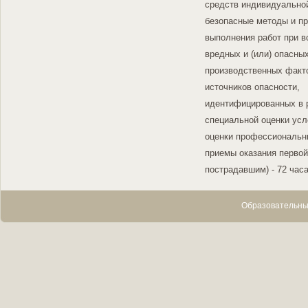
средств индивидуально
безопасные методы и п
выполнения работ при в
вредных и (или) опасны
производственных факт
источников опасности,
идентифицированных в 
специальной оценки усл
оценки профессиональн
приемы оказания перво
пострадавшим) - 72 час
Образовательны